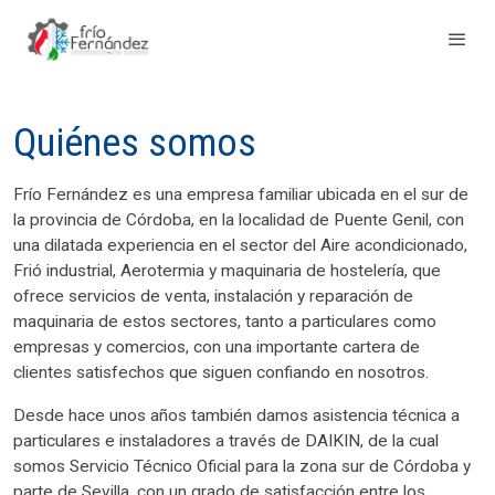
Quiénes somos
Frío Fernández es una empresa familiar ubicada en el sur de
la provincia de Córdoba, en la localidad de Puente Genil, con
una dilatada experiencia en el sector del Aire acondicionado,
Frió industrial, Aerotermia y maquinaria de hostelería, que
ofrece servicios de venta, instalación y reparación de
maquinaria de estos sectores, tanto a particulares como
empresas y comercios, con una importante cartera de
clientes satisfechos que siguen confiando en nosotros.
Desde hace unos años también damos asistencia técnica a
particulares e instaladores a través de DAIKIN, de la cual
somos Servicio Técnico Oficial para la zona sur de Córdoba y
parte de Sevilla, con un grado de satisfacción entre los