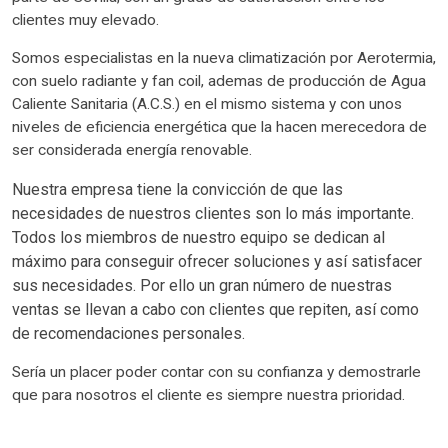
clientes muy elevado.
Somos especialistas en la nueva climatización por Aerotermia,
con suelo radiante y fan coil, ademas de producción de Agua
Caliente Sanitaria (A.C.S.) en el mismo sistema y con unos
niveles de eficiencia energética que la hacen merecedora de
ser considerada energía renovable.
Nuestra empresa tiene la convicción de que las
necesidades de nuestros clientes son lo más importante.
Todos los miembros de nuestro equipo se dedican al
máximo para conseguir ofrecer soluciones y así satisfacer
sus necesidades. Por ello un gran número de nuestras
ventas se llevan a cabo con clientes que repiten, así como
de recomendaciones personales.
Sería un placer poder contar con su confianza y demostrarle
que para nosotros el cliente es siempre nuestra prioridad.