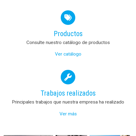
Productos
Consulte nuestro catálogo de productos
Ver catálogo
Trabajos realizados
Principales trabajos que nuestra empresa ha realizado
Ver más