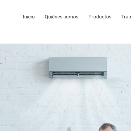
Inicio
Quiénes somos
Productos
Trab