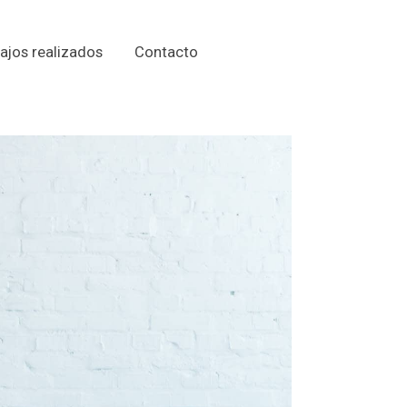
ajos realizados
Contacto