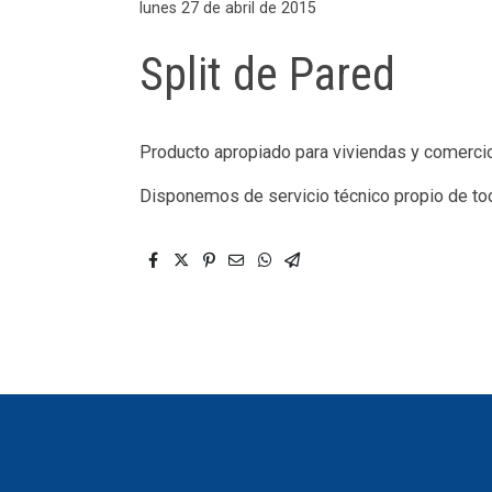
lunes 27 de abril de 2015
Split de Pared
Producto apropiado para viviendas y comercios
Disponemos de servicio técnico propio de to