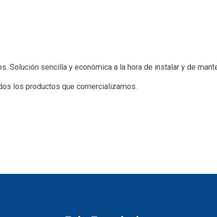
. Solución sencilla y económica a la hora de instalar y de mant
dos los productos que comercializamos.