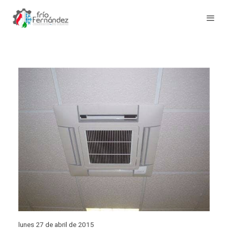
lunes 27 de abril de 2015